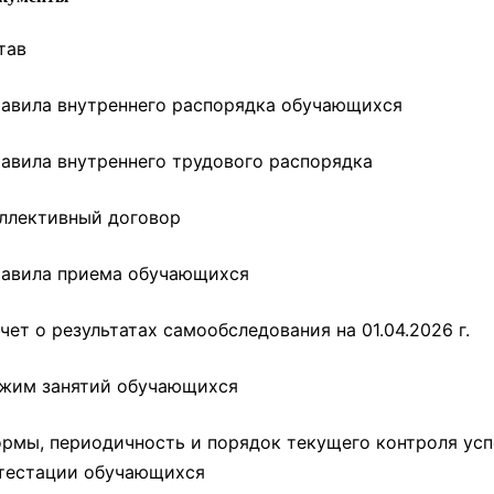
тав
авила внутреннего распорядка обучающихся
авила внутреннего трудового распорядка
ллективный договор
авила приема обучающихся
чет о результатах самообследования на 01.04.2026 г.
жим занятий обучающихся
рмы, периодичность и порядок текущего контроля ус
тестации обучающихся