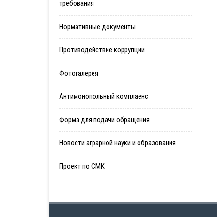
требования
Нормативные документы
Противодействие коррупции
Фотогалерея
Антимонопольный комплаенс
Форма для подачи обращения
Новости аграрной науки и образования
Проект по СМК