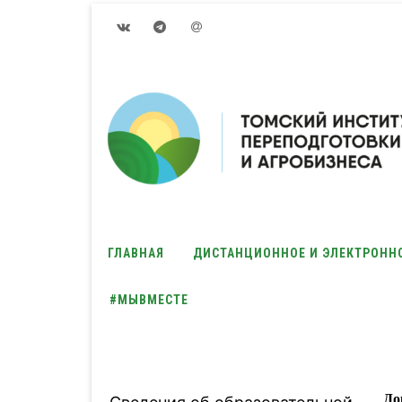
VK
Telegram
Email
ГЛАВНАЯ
ДИСТАНЦИОННОЕ И ЭЛЕКТРОНН
#МЫВМЕСТЕ
До