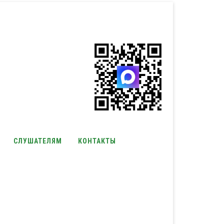
СЛУШАТЕЛЯМ
КОНТАКТЫ