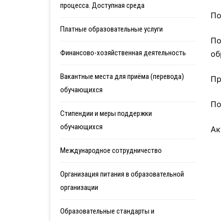
процесса. Доступная среда
По
Платные образовательные услуги
По
Финансово-хозяйственная деятельность
об
Вакантные места для приёма (перевода)
Пр
обучающихся
По
Стипендии и меры поддержки
обучающихся
Ак
Международное сотрудничество
Организация питания в образовательной
организации
Образовательные стандарты и