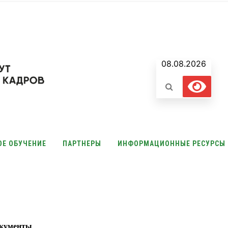
08.08.2026
ОЕ ОБУЧЕНИЕ
ПАРТНЕРЫ
ИНФОРМАЦИОННЫЕ РЕСУРСЫ
кументы