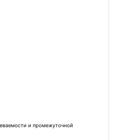
певаемости и промежуточной