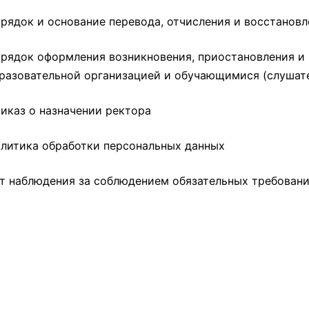
рядок и основание перевода, отчисления и восстанов
рядок оформления возникновения, приостановления и
разовательной организацией и обучающимися (слушат
иказ о назначении ректора
литика обработки персональных данных
т наблюдения за соблюдением обязательных требовани