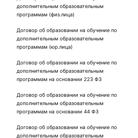
дополнительным образовательным
программам (физ.лица)
Договор об образовании на обучение по
дополнительным образовательным
программам (юр.лица)
Договор об образовании на обучение по
дополнительным образовательным
программам на основании 223 ФЗ
Договор об образовании на обучение по
дополнительным образовательным
программам на основании 44 ФЗ
Договор об образовании на обучение по
дополнительным образовательным