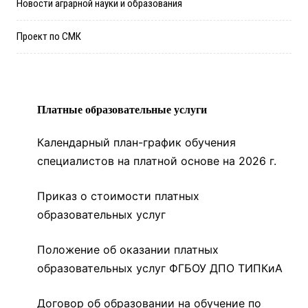
Новости аграрной науки и образования
Проект по СМК
Платные образовательные услуги
Календарный план-график обучения
специалистов на платной основе на 2026 г.
Приказ о стоимости платных
образовательных услуг
Положение об оказании платных
образовательных услуг ФГБОУ ДПО ТИПКиА
Договор об образовании на обучение по