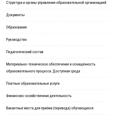
Структура и органы управления образовательной организацией
Документы
Образование
Руководство
Педагогический состав
Материально-техническое обеспечение и оснащённость
образовательного процесса. Доступная среда
Платные образовательные услуги
Финансово-хозяйственная деятельность
Вакантные места для приёма (перевода) обучающихся