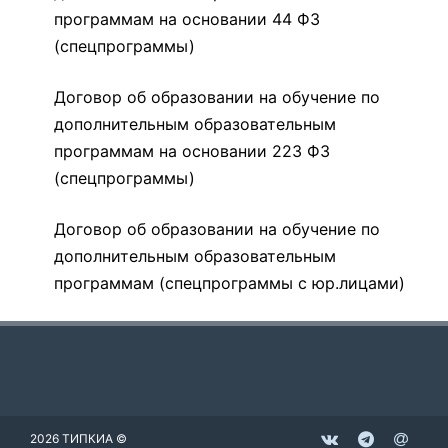
программам на основании 44 ФЗ
(спецпрограммы)
Договор об образовании на обучение по
дополнительным образовательным
программам на основании 223 ФЗ
(спецпрограммы)
Договор об образовании на обучение по
дополнительным образовательным
программам (спецпрограммы с юр.лицами)
2026 ТИПКИА ©