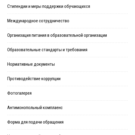
Стипендии и меры поддержки обучающихся
Международное сотрудничество
Организация питания в образовательной организации
Образовательные стандарты и требования
Нормативные документы
Противодействие коррупции
Фотогалерея
Антимонопольный комплаенс
Форма для подачи обращения