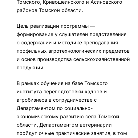
Томского, Кривошеинского и Асиновского
районов Томской области.
Цель реализации программы —
формирование у слушателей представления
о содержании и методике преподавания
профильных агротехнологических предметов
и основ производства сельскохозяйственной
продукции.
В рамках обучения на базе Томского
института переподготовки кадров и
агробизнеса в сотрудничестве с
Департаментом по социально-
экономическому развитию села Томской
области, Департаментом ветеринарии
пройдут очные практические занятия, в том