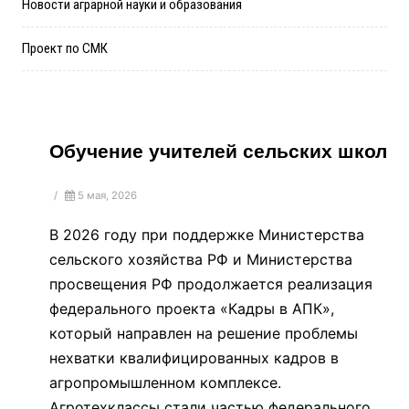
Новости аграрной науки и образования
Проект по СМК
Обучение учителей сельских школ
/
5 мая, 2026
В 2026 году при поддержке Министерства
сельского хозяйства РФ и Министерства
просвещения РФ продолжается реализация
федерального проекта «Кадры в АПК»,
который направлен на решение проблемы
нехватки квалифицированных кадров в
агропромышленном комплексе.
Агротехклассы стали частью федерального