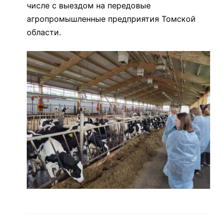
числе с выездом на передовые
агропромышленные предприятия Томской
области.