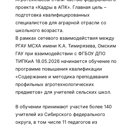
проекта «Кадры в АПК». Главная цель –
подготовка квалифицированных
специалистов для аграрной отрасли со
школьного возраста.
В рамках сетевого взаимодействия между
РГАУ МСХА имени К.А. Тимирязева, Омским
ГАУ при взаимодействии с ФГБОУ ДПО
ТИПКиА 18.05.2026 начинается обучение по
программе повышения квалификации
«Содержание и методика преподавания
профильных агротехнологических
предметов» для учителей сельских школ.
В обучении принимают участие более 140
учителей из Сибирского федерального
округа, в том числе 11 педагогов из