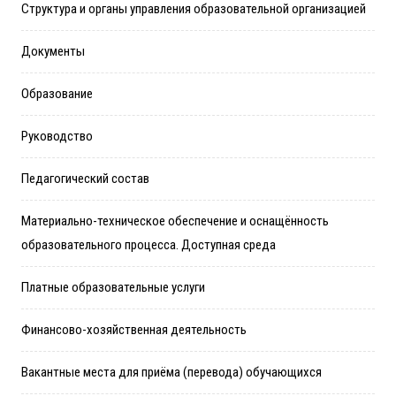
Структура и органы управления образовательной организацией
Документы
Образование
Руководство
Педагогический состав
Материально-техническое обеспечение и оснащённость
образовательного процесса. Доступная среда
Платные образовательные услуги
Финансово-хозяйственная деятельность
Вакантные места для приёма (перевода) обучающихся