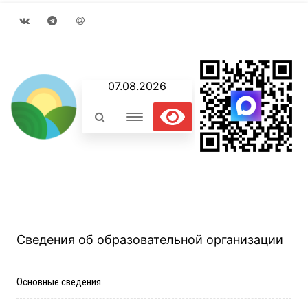
VK
Telegram
Email
07.08.2026
Сведения об образовательной организации
Основные сведения