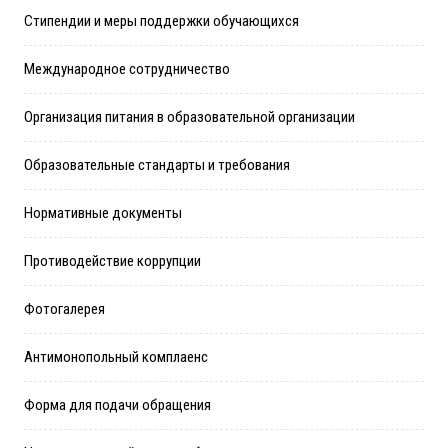
Стипендии и меры поддержки обучающихся
Международное сотрудничество
Организация питания в образовательной организации
Образовательные стандарты и требования
Нормативные документы
Противодействие коррупции
Фотогалерея
Антимонопольный комплаенс
Форма для подачи обращения